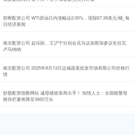
邯郸配资公司 WTI原油日内涨幅达2.00%，现报67.36美元/桶_每
日经济新闻
南京配资公司 赵乐际、王沪宁分别会见马达加斯加参议长拉瓦
卢马纳纳
南京配资公司 2025年8月13日运城蔬菜批发市场有限公司价格行
情
炒股配资指数网站 减母猪政策再出手！ 知情人士：全国能繁母
猪存栏量将降至3950万头