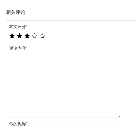
相关评论
本文评分
*
评论内容
*
你的昵称
*