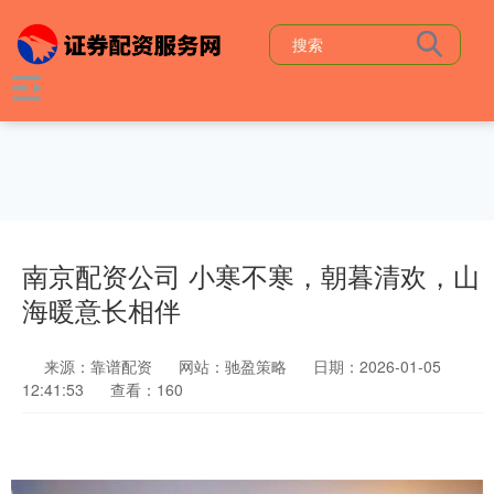
南京配资公司 小寒不寒，朝暮清欢，山
海暖意长相伴
来源：靠谱配资
网站：驰盈策略
日期：2026-01-05
12:41:53
查看：160