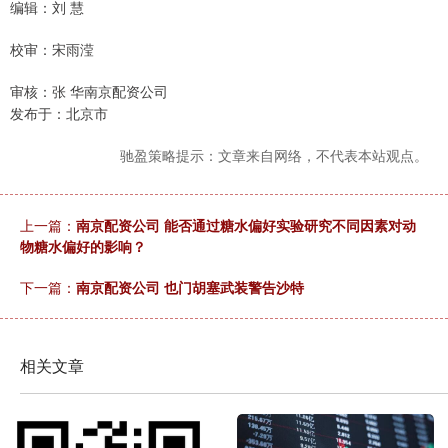
编辑：刘 慧
校审：宋雨滢
审核：张 华南京配资公司
发布于：北京市
驰盈策略提示：文章来自网络，不代表本站观点。
上一篇：
南京配资公司 能否通过糖水偏好实验研究不同因素对动
物糖水偏好的影响？
下一篇：
南京配资公司 也门胡塞武装警告沙特
相关文章