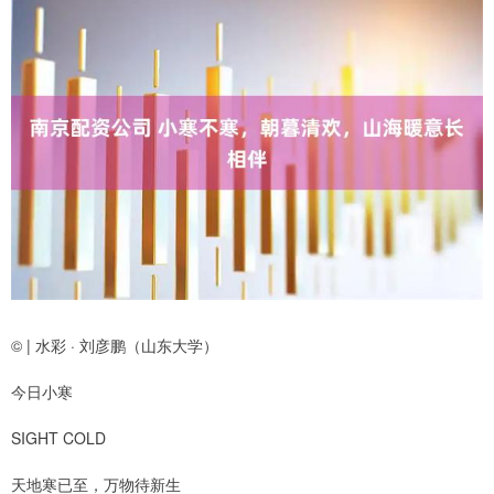
© | 水彩 · 刘彦鹏（山东大学）
今日小寒
SIGHT COLD
天地寒已至，万物待新生