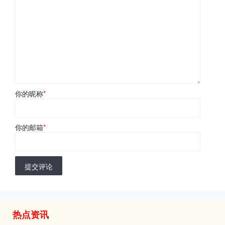
你的昵称
*
你的邮箱
*
提交评论
热点资讯