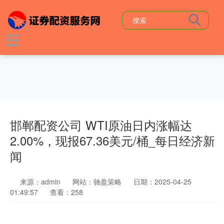
邯郸配资公司 WTI原油日内涨幅达
2.00%，现报67.36美元/桶_每日经济新
闻
来源：admin
网站：驰盈策略
日期：2025-04-25
01:49:57
查看：258