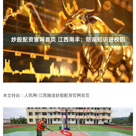
本文转自：人民网-江西频道炒股配资官网首页