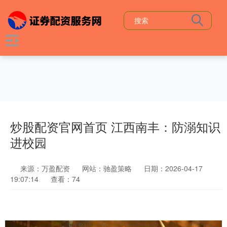
炒股配资官网首页 江西南丰：防溺知识
进校园
来源：万盈配资
网站：驰盈策略
日期：2026-04-17
19:07:14
查看：74