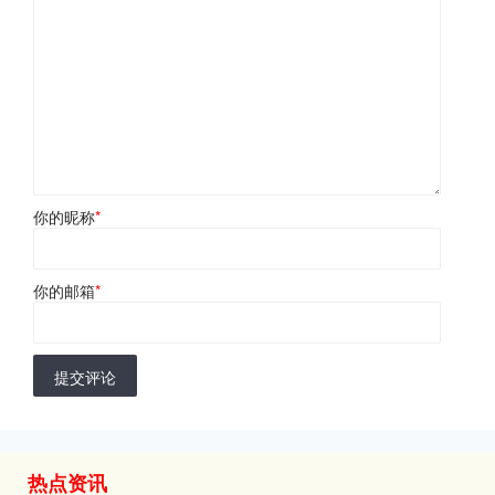
你的昵称
*
你的邮箱
*
提交评论
热点资讯