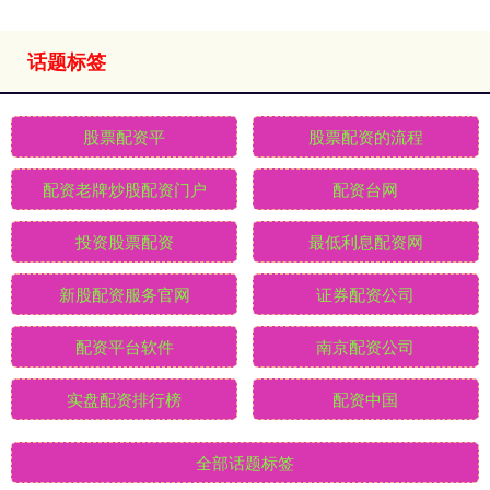
话题标签
股票配资平
股票配资的流程
配资老牌炒股配资门户
配资台网
投资股票配资
最低利息配资网
新股配资服务官网
证券配资公司
配资平台软件
南京配资公司
实盘配资排行榜
配资中国
全部话题标签