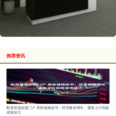
推荐资讯
配资首选炒股门户 美联储褐皮书：经济略有增长，通胀上行风险
或将加大