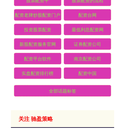
股票配资平
股票配资的流程
配资老牌炒股配资门户
配资台网
投资股票配资
最低利息配资网
新股配资服务官网
证券配资公司
配资平台软件
南京配资公司
实盘配资排行榜
配资中国
全部话题标签
关注 驰盈策略