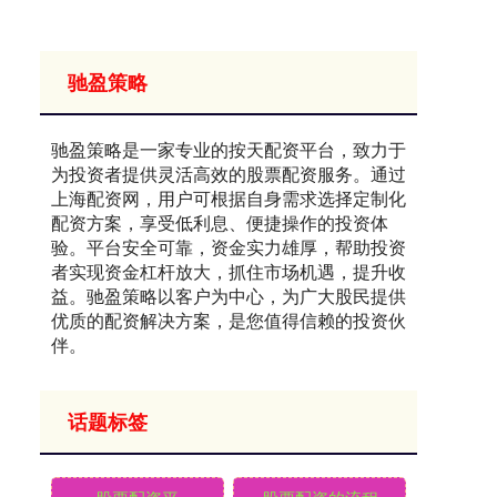
驰盈策略
驰盈策略是一家专业的按天配资平台，致力于
为投资者提供灵活高效的股票配资服务。通过
上海配资网，用户可根据自身需求选择定制化
配资方案，享受低利息、便捷操作的投资体
验。平台安全可靠，资金实力雄厚，帮助投资
者实现资金杠杆放大，抓住市场机遇，提升收
益。驰盈策略以客户为中心，为广大股民提供
优质的配资解决方案，是您值得信赖的投资伙
伴。
话题标签