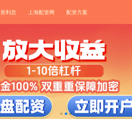
配资利息
上海配资网
配资方案